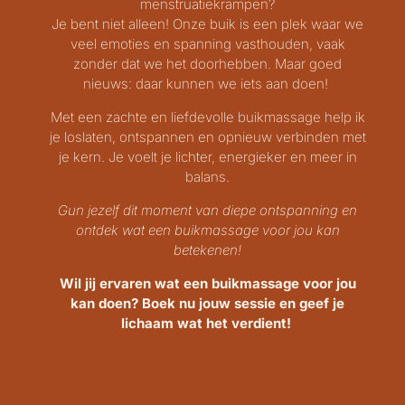
menstruatiekrampen?
Je bent niet alleen! Onze buik is een plek waar we
veel emoties en spanning vasthouden, vaak
zonder dat we het doorhebben. Maar goed
nieuws: daar kunnen we iets aan doen!
Met een zachte en liefdevolle buikmassage help ik
je loslaten, ontspannen en opnieuw verbinden met
je kern. Je voelt je lichter, energieker en meer in
balans.
Gun jezelf dit moment van diepe ontspanning en
ontdek wat een buikmassage voor jou kan
betekenen!
Wil jij ervaren wat een buikmassage voor jou
kan doen? Boek nu jouw sessie en geef je
lichaam wat het verdient!