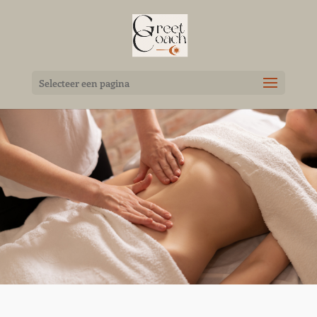
Selecteer een pagina