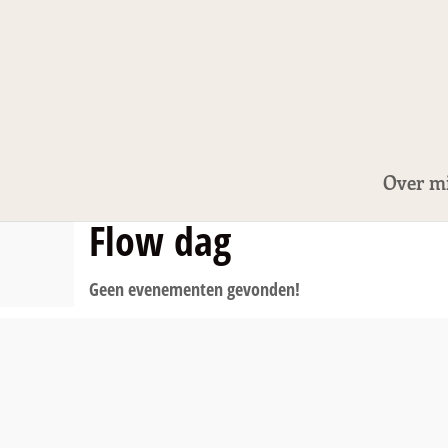
Over mi
Flow dag
Geen evenementen gevonden!