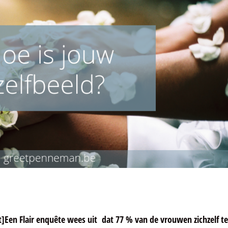
Een Flair enquête wees uit dat 77 % van de vrouwen zichzelf te