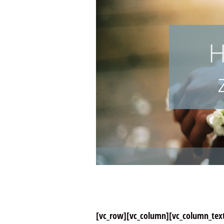
[vc_row][vc_column][vc_column_text]