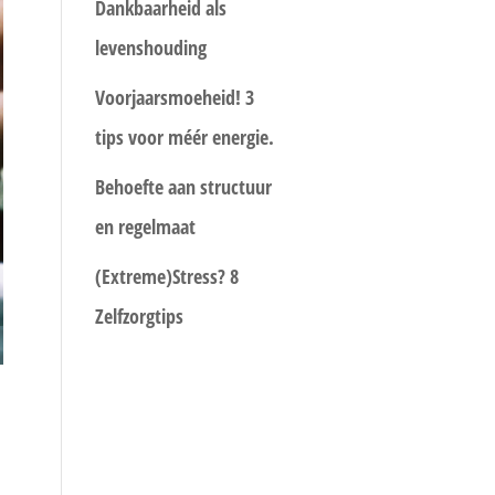
Dankbaarheid als
levenshouding
Voorjaarsmoeheid! 3
tips voor méér energie.
Behoefte aan structuur
en regelmaat
(Extreme)Stress? 8
Zelfzorgtips